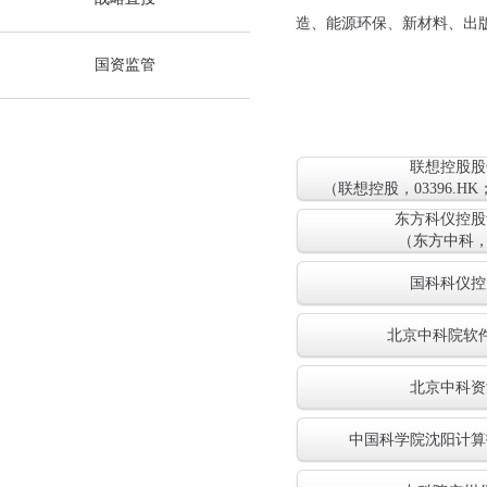
造、能源环保、新材料、出
国资监管
联想控股股
（联想控股，03396.HK
东方科仪控股
（东方中科，00
国科科仪控
北京中科院软
北京中科资
中国科学院沈阳计算