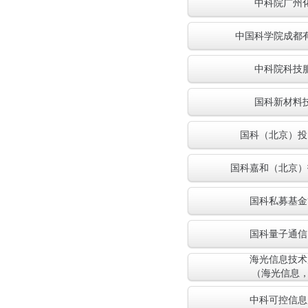
中科院广州
中国科学院成都
中科院科技
国科新材料
国科（北京）投
国科嘉和（北京）
国科私募基金
国科量子通信
海光信息技术
（海光信息，68
中科可控信息