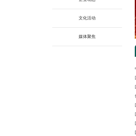
文化活动
媒体聚焦