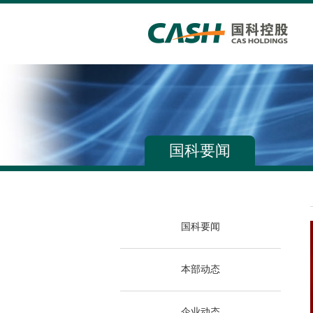
国科要闻
国科要闻
本部动态
企业动态