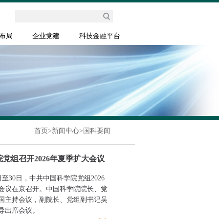
布局
企业党建
科技金融平台
首页
>
新闻中心
>
国科要闻
党组召开2026年夏季扩大会议
7日至30日，中共中国科学院党组2026
会议在京召开。中国科学院院长、党
国主持会议，副院长、党组副书记吴
导出席会议。