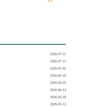
全文
2026-07-31
2026-07-15
2026-07-02
2026-05-18
2026-04-29
2026-04-14
2026-03-18
2026-03-12