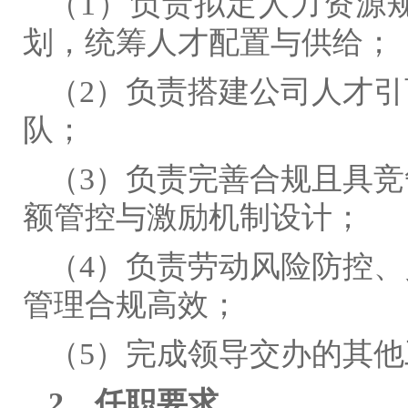
（1）负责拟定人力资源
划，统筹人才配置与供给；
（2）负责搭建公司人才
队；
（3）负责完善合规且具
额管控与激励机制设计；
（4）负责劳动风险防控
管理合规高效；
（5）完成领导交办的其他
2．任职要求