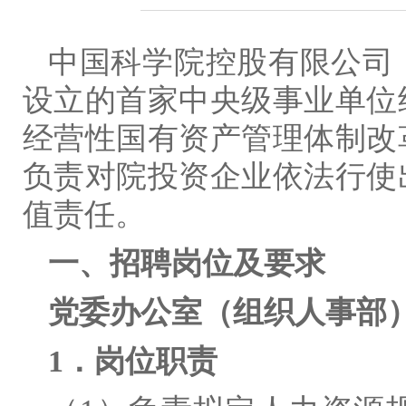
中国科学院控股有限公司
设立的首家中央级事业单位
经营性国有资产管理体制改
负责对院投资企业依法行使
值责任。
一、招聘岗位及要求
党委办公室（组织人事部
1．岗位职责