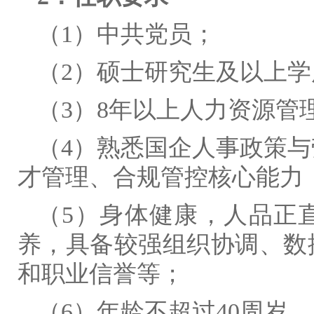
（1）中共党员；
（2）硕士研究生及以上学
（3）8年以上人力资源管
（4）熟悉国企人事政策
才管理、合规管控核心能力
（5）身体健康，人品正
养，具备较强组织协调、数
和职业信誉等；
（6）年龄不超过40周岁。