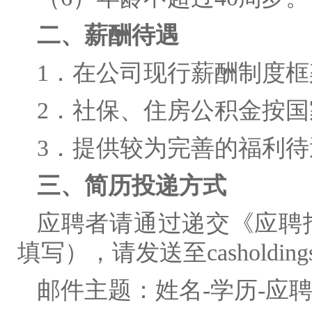
二、薪酬待遇
1．在公司现行薪酬制度
2．社保、住房公积金按
3．提供较为完善的福利待
三、简历投递方式
应聘者请通过递交《应聘
填写），请发送至casholdingsHR
邮件主题：姓名-学历-应