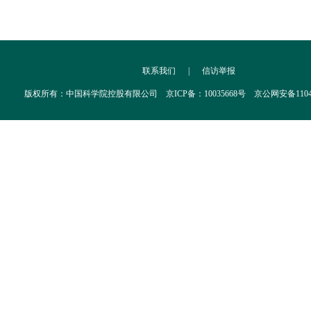
联系我们
|
信访举报
版权所有：中国科学院控股有限公司 京ICP备：10035668号 京公网安备110402