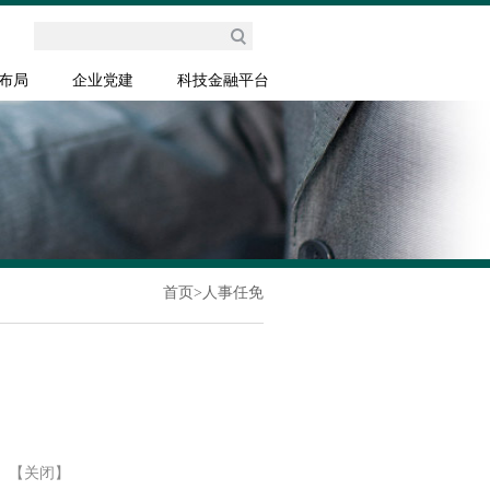
布局
企业党建
科技金融平台
首页
>
人事任免
】
【关闭】