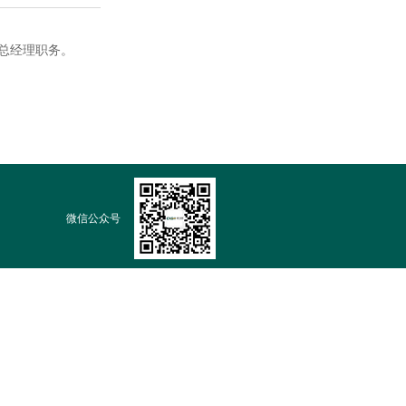
总经理职务。
微信公众号